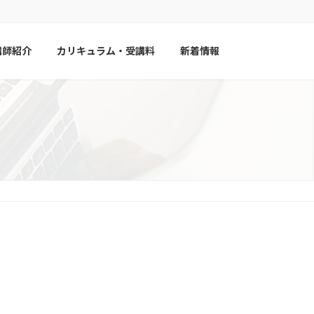
講師紹介
カリキュラム・受講料
新着情報