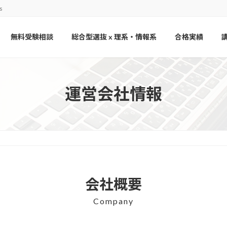
s
無料受験相談
総合型選抜 x 理系・情報系
合格実績
運営会社情報
会社概要
Company