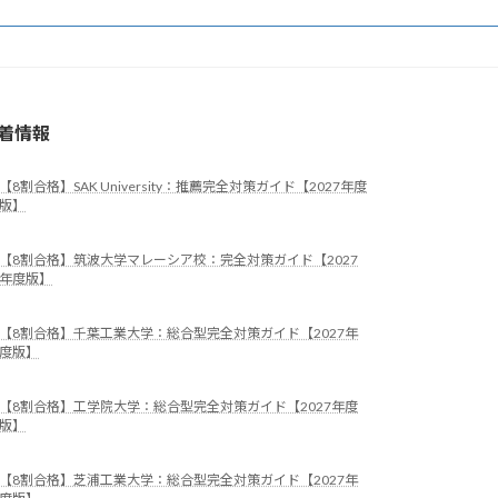
着情報
【8割合格】SAK University：推薦完全対策ガイド【2027年度
版】
【8割合格】筑波大学マレーシア校：完全対策ガイド【2027
年度版】
【8割合格】千葉工業大学：総合型完全対策ガイド【2027年
度版】
【8割合格】工学院大学：総合型完全対策ガイド【2027年度
版】
【8割合格】芝浦工業大学：総合型完全対策ガイド【2027年