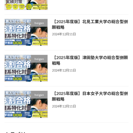
【2025年度版】北見工業大学の総合型併
heigan
願戦略
2024年12月11日
【2025年度版】津田塾大学の総合型併願
heigan
戦略
2024年12月11日
【2025年度版】日本女子大学の総合型併
heigan
願戦略
2024年12月11日