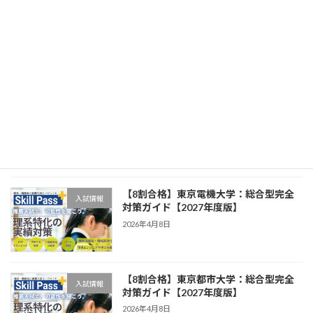
【8割合格】工学院大学：総合型完全対
入試情報
策ガイド【2027年度版】
2026年4月8日
【8割合格】芝浦工業大学：総合型完全
入試情報
対策ガイド【2027年度版】
2026年4月8日
【8割合格】東京電機大学：総合型完全
入試情報
対策ガイド【2027年度版】
2026年4月8日
【8割合格】東京都市大学：総合型完全
入試情報
対策ガイド【2027年度版】
2026年4月8日