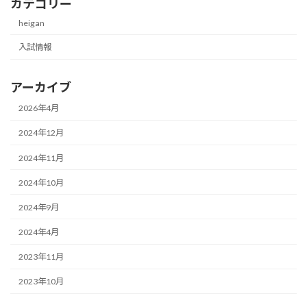
カテゴリー
heigan
入試情報
アーカイブ
2026年4月
2024年12月
2024年11月
2024年10月
2024年9月
2024年4月
2023年11月
2023年10月