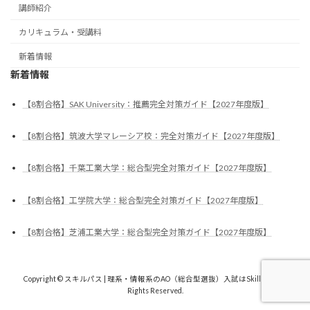
講師紹介
カリキュラム・受講料
新着情報
新着情報
【8割合格】SAK University：推薦完全対策ガイド【2027年度版】
【8割合格】筑波大学マレーシア校：完全対策ガイド【2027年度版】
【8割合格】千葉工業大学：総合型完全対策ガイド【2027年度版】
【8割合格】工学院大学：総合型完全対策ガイド【2027年度版】
【8割合格】芝浦工業大学：総合型完全対策ガイド【2027年度版】
Copyright © スキルパス | 理系・情報系のAO（総合型選抜）入試はSkillPass All
Rights Reserved.