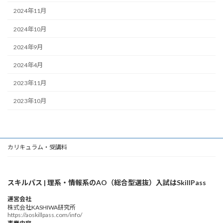
2024年11月
2024年10月
2024年9月
2024年4月
2023年11月
2023年10月
カリキュラム・受講料
スキルパス | 理系・情報系のAO（総合型選抜）入試はSkillPass
運営会社
株式会社KASHIWA研究所
https://aoskillpass.com/info/