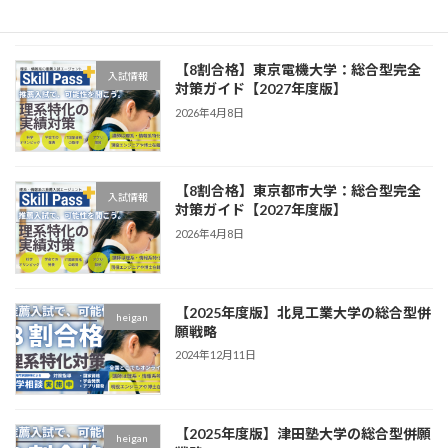
【8割合格】東京電機大学：総合型完全
入試情報
対策ガイド【2027年度版】
2026年4月8日
【8割合格】東京都市大学：総合型完全
入試情報
対策ガイド【2027年度版】
2026年4月8日
【2025年度版】北見工業大学の総合型併
heigan
願戦略
2024年12月11日
【2025年度版】津田塾大学の総合型併願
heigan