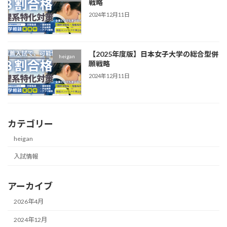
戦略
2024年12月11日
【2025年度版】日本女子大学の総合型併
heigan
願戦略
2024年12月11日
カテゴリー
heigan
入試情報
アーカイブ
2026年4月
2024年12月