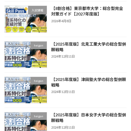
【8割合格】東京都市大学：総合型完全
入試情報
対策ガイド【2027年度版】
2026年4月8日
【2025年度版】北見工業大学の総合型併
heigan
願戦略
2024年12月11日
【2025年度版】津田塾大学の総合型併願
heigan
戦略
2024年12月11日
【2025年度版】日本女子大学の総合型併
heigan
願戦略
2024年12月11日