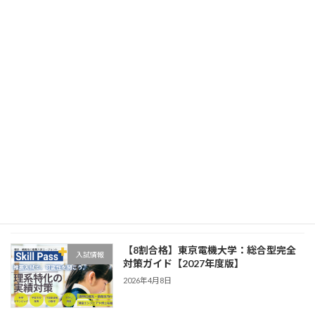
対策ガイド【2027年度版】
2026年4月8日
【8割合格】工学院大学：総合型完全対
入試情報
策ガイド【2027年度版】
2026年4月8日
【8割合格】芝浦工業大学：総合型完全
入試情報
対策ガイド【2027年度版】
2026年4月8日
【8割合格】東京電機大学：総合型完全
入試情報
対策ガイド【2027年度版】
2026年4月8日