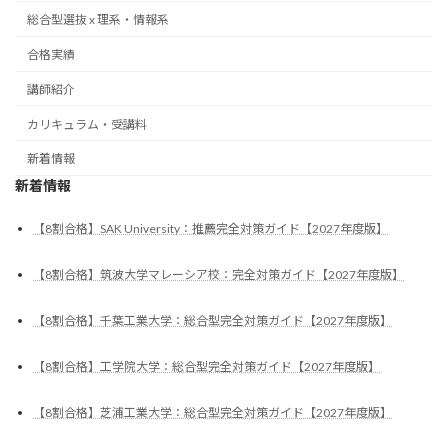
総合型選抜 x 理系・情報系
合格実績
講師紹介
カリキュラム・受講料
新着情報
新着情報
【8割合格】SAK University：推薦完全対策ガイド【2027年度版】
【8割合格】筑波大学マレーシア校：完全対策ガイド【2027年度版】
【8割合格】千葉工業大学：総合型完全対策ガイド【2027年度版】
【8割合格】工学院大学：総合型完全対策ガイド【2027年度版】
【8割合格】芝浦工業大学：総合型完全対策ガイド【2027年度版】