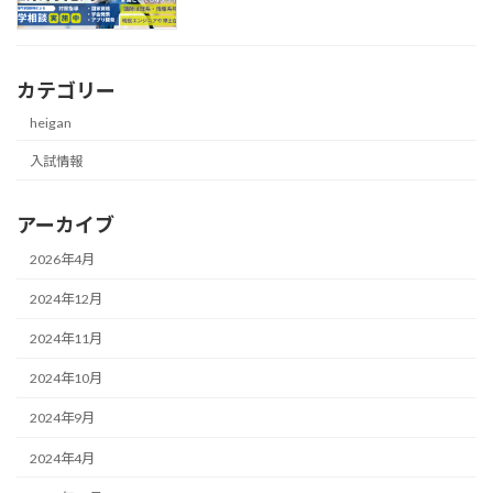
カテゴリー
heigan
入試情報
アーカイブ
2026年4月
2024年12月
2024年11月
2024年10月
2024年9月
2024年4月