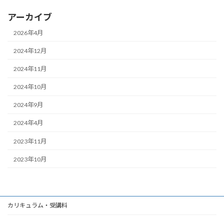
アーカイブ
2026年4月
2024年12月
2024年11月
2024年10月
2024年9月
2024年4月
2023年11月
2023年10月
カリキュラム・受講料