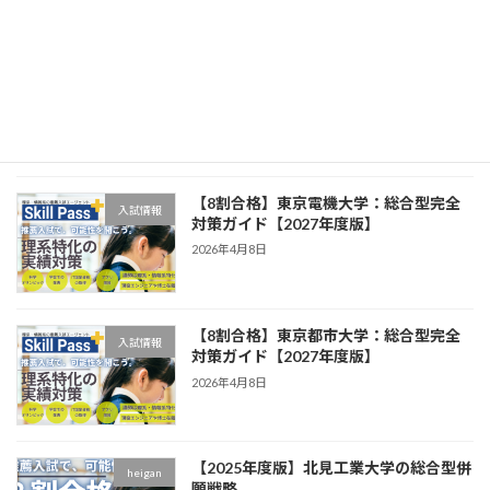
【8割合格】芝浦工業大学：総合型完全
入試情報
対策ガイド【2027年度版】
2026年4月8日
【8割合格】東京電機大学：総合型完全
入試情報
対策ガイド【2027年度版】
2026年4月8日
【8割合格】東京都市大学：総合型完全
入試情報
対策ガイド【2027年度版】
2026年4月8日
【2025年度版】北見工業大学の総合型併
heigan
願戦略