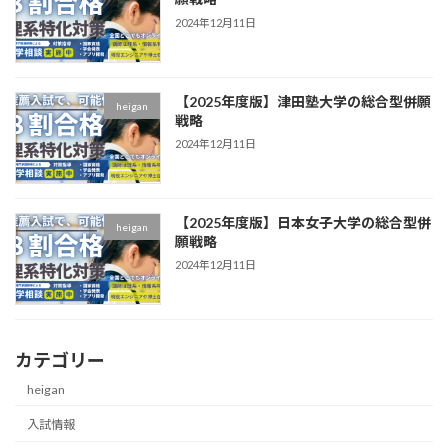
2024年12月11日
【2025年度版】津田塾大学の総合型併願
heigan
戦略
2024年12月11日
【2025年度版】日本女子大学の総合型併
heigan
願戦略
2024年12月11日
カテゴリー
heigan
入試情報