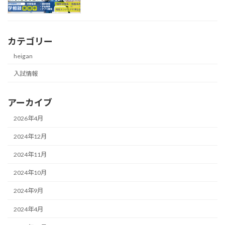
カテゴリー
heigan
入試情報
アーカイブ
2026年4月
2024年12月
2024年11月
2024年10月
2024年9月
2024年4月