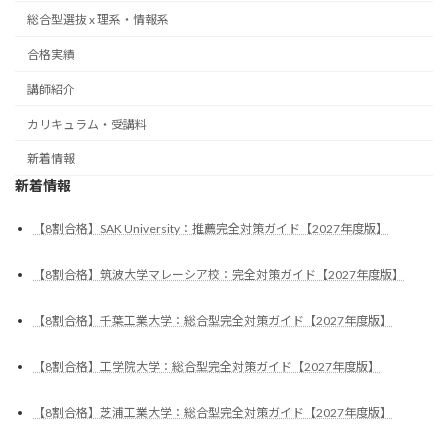
総合型選抜 x 理系・情報系
合格実績
講師紹介
カリキュラム・受講料
新着情報
新着情報
【8割合格】SAK University：推薦完全対策ガイド【2027年度版】
【8割合格】筑波大学マレーシア校：完全対策ガイド【2027年度版】
【8割合格】千葉工業大学：総合型完全対策ガイド【2027年度版】
【8割合格】工学院大学：総合型完全対策ガイド【2027年度版】
【8割合格】芝浦工業大学：総合型完全対策ガイド【2027年度版】