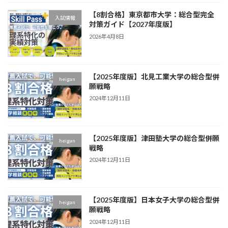
【8割合格】東京都市大学：総合型完全
入試情報
対策ガイド【2027年度版】
2026年4月8日
【2025年度版】北見工業大学の総合型併
heigan
願戦略
2024年12月11日
【2025年度版】津田塾大学の総合型併願
heigan
戦略
2024年12月11日
【2025年度版】日本女子大学の総合型併
heigan
願戦略
2024年12月11日