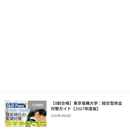
対策ガイド【2027年度版】
2026年4月8日
【8割合格】工学院大学：総合型完全対
入試情報
策ガイド【2027年度版】
2026年4月8日
【8割合格】芝浦工業大学：総合型完全
入試情報
対策ガイド【2027年度版】
2026年4月8日
【8割合格】東京電機大学：総合型完全
入試情報
対策ガイド【2027年度版】
2026年4月8日