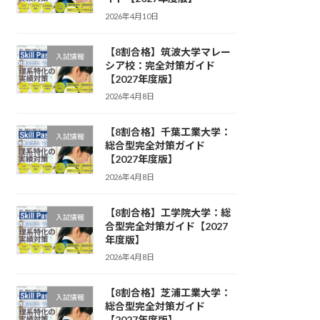
2026年4月10日
【8割合格】筑波大学マレー
入試情報
シア校：完全対策ガイド
【2027年度版】
2026年4月8日
【8割合格】千葉工業大学：
入試情報
総合型完全対策ガイド
【2027年度版】
2026年4月8日
【8割合格】工学院大学：総
入試情報
合型完全対策ガイド【2027
年度版】
2026年4月8日
【8割合格】芝浦工業大学：
入試情報
総合型完全対策ガイド
【2027年度版】