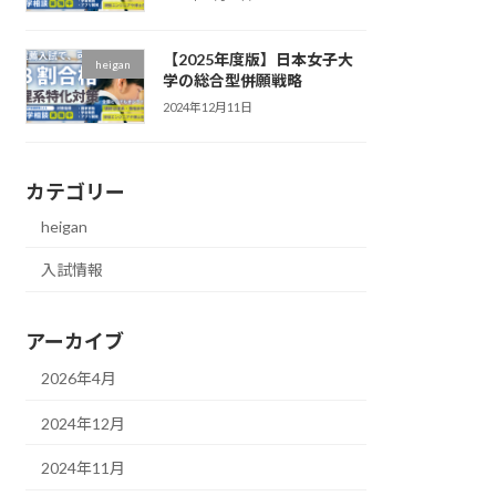
【2025年度版】日本女子大
heigan
学の総合型併願戦略
2024年12月11日
カテゴリー
heigan
入試情報
アーカイブ
2026年4月
2024年12月
2024年11月