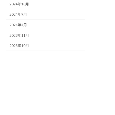
2024年10月
2024年9月
2024年4月
2023年11月
2023年10月