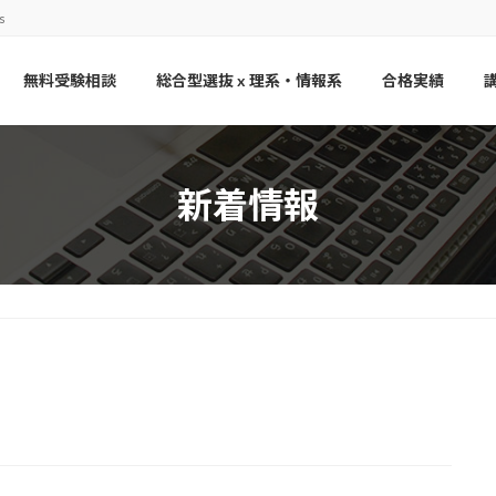
s
無料受験相談
総合型選抜 x 理系・情報系
合格実績
新着情報