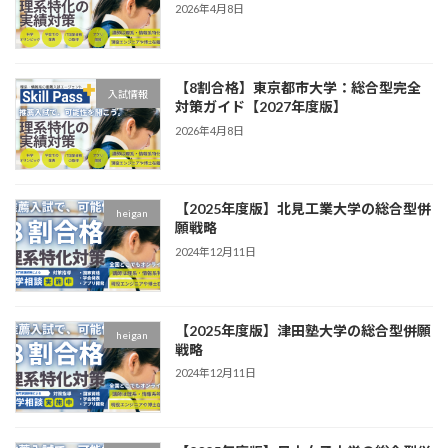
2026年4月8日
【8割合格】東京都市大学：総合型完全
入試情報
対策ガイド【2027年度版】
2026年4月8日
【2025年度版】北見工業大学の総合型併
heigan
願戦略
2024年12月11日
【2025年度版】津田塾大学の総合型併願
heigan
戦略
2024年12月11日