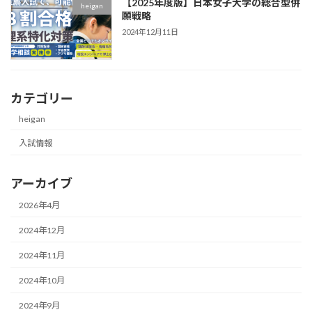
【2025年度版】日本女子大学の総合型併
heigan
願戦略
2024年12月11日
カテゴリー
heigan
入試情報
アーカイブ
2026年4月
2024年12月
2024年11月
2024年10月
2024年9月