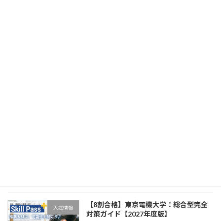
【8割合格】千葉工業大学：総合型完全
入試情報
対策ガイド【2027年度版】
2026年4月8日
【8割合格】工学院大学：総合型完全対
入試情報
策ガイド【2027年度版】
2026年4月8日
【8割合格】芝浦工業大学：総合型完全
入試情報
対策ガイド【2027年度版】
2026年4月8日
【8割合格】東京電機大学：総合型完全
入試情報
対策ガイド【2027年度版】