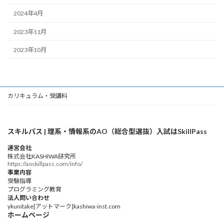
2024年4月
2023年11月
2023年10月
カリキュラム・受講料
スキルパス | 理系・情報系のAO（総合型選抜）入試はSkillPass
運営会社
株式会社KASHIWA研究所
https://aoskillpass.com/info/
事業内容
受験指導
プログラミング教育
法人問い合わせ
ykunitake[アットマーク]kashiwa-inst.com
ホームページ