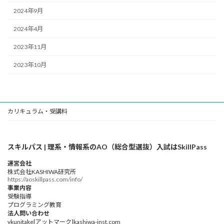
2024年9月
2024年4月
2023年11月
2023年10月
カリキュラム・受講料
スキルパス | 理系・情報系のAO（総合型選抜）入試はSkillPass
運営会社
株式会社KASHIWA研究所
https://aoskillpass.com/info/
事業内容
受験指導
プログラミング教育
法人問い合わせ
ykunitake[アットマーク]kashiwa-inst.com