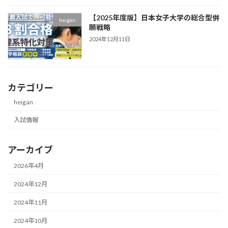
【2025年度版】日本女子大学の総合型併
heigan
願戦略
2024年12月11日
カテゴリー
heigan
入試情報
アーカイブ
2026年4月
2024年12月
2024年11月
2024年10月