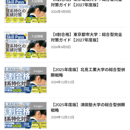
入試情報
対策ガイド【2027年度版】
2026年4月8日
【8割合格】東京都市大学：総合型完全
入試情報
対策ガイド【2027年度版】
2026年4月8日
【2025年度版】北見工業大学の総合型併
heigan
願戦略
2024年12月11日
【2025年度版】津田塾大学の総合型併願
heigan
戦略
2024年12月11日