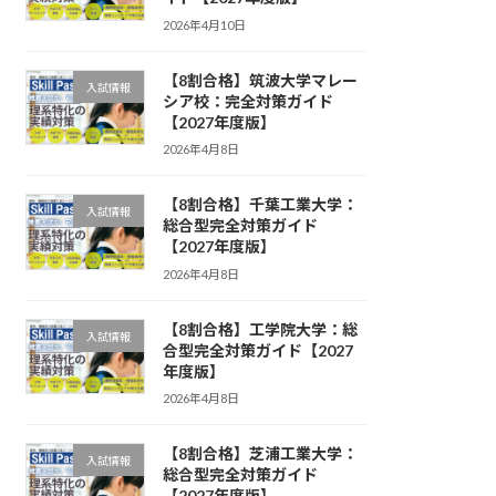
2026年4月10日
【8割合格】筑波大学マレー
入試情報
シア校：完全対策ガイド
【2027年度版】
2026年4月8日
【8割合格】千葉工業大学：
入試情報
総合型完全対策ガイド
【2027年度版】
2026年4月8日
【8割合格】工学院大学：総
入試情報
合型完全対策ガイド【2027
年度版】
2026年4月8日
【8割合格】芝浦工業大学：
入試情報
総合型完全対策ガイド
【2027年度版】