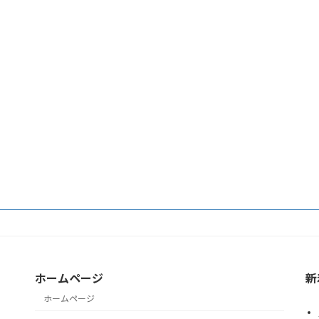
）
ホームページ
新
ホームページ