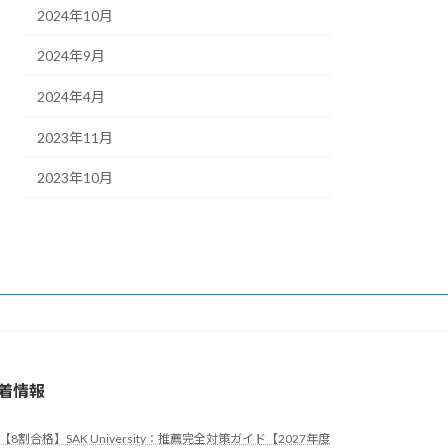
2024年10月
2024年9月
2024年4月
2023年11月
2023年10月
着情報
【8割合格】SAK University：推薦完全対策ガイド【2027年度