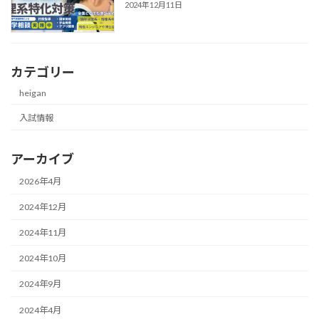
2024年12月11日
カテゴリー
heigan
入試情報
アーカイブ
2026年4月
2024年12月
2024年11月
2024年10月
2024年9月
2024年4月