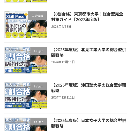
【8割合格】東京都市大学：総合型完全
入試情報
対策ガイド【2027年度版】
2026年4月8日
【2025年度版】北見工業大学の総合型併
heigan
願戦略
2024年12月11日
【2025年度版】津田塾大学の総合型併願
heigan
戦略
2024年12月11日
【2025年度版】日本女子大学の総合型併
heigan
願戦略