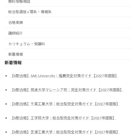
無料受験相談
総合型選抜 x 理系・情報系
合格実績
講師紹介
カリキュラム・受講料
新着情報
新着情報
【8割合格】SAK University：推薦完全対策ガイド【2027年度版】
【8割合格】筑波大学マレーシア校：完全対策ガイド【2027年度版】
【8割合格】千葉工業大学：総合型完全対策ガイド【2027年度版】
【8割合格】工学院大学：総合型完全対策ガイド【2027年度版】
【8割合格】芝浦工業大学：総合型完全対策ガイド【2027年度版】