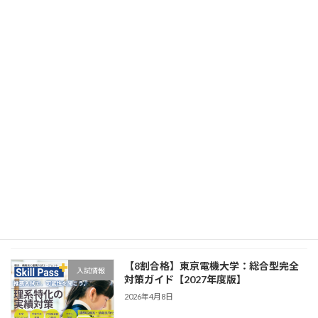
【8割合格】千葉工業大学：総合型完全
入試情報
対策ガイド【2027年度版】
2026年4月8日
【8割合格】工学院大学：総合型完全対
入試情報
策ガイド【2027年度版】
2026年4月8日
【8割合格】芝浦工業大学：総合型完全
入試情報
対策ガイド【2027年度版】
2026年4月8日
【8割合格】東京電機大学：総合型完全
入試情報
対策ガイド【2027年度版】
2026年4月8日