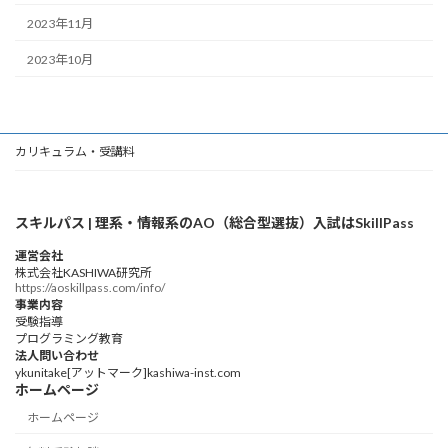
2023年11月
2023年10月
カリキュラム・受講料
スキルパス | 理系・情報系のAO（総合型選抜）入試はSkillPass
運営会社
株式会社KASHIWA研究所
https://aoskillpass.com/info/
事業内容
受験指導
プログラミング教育
法人問い合わせ
ykunitake[アットマーク]kashiwa-inst.com
ホームページ
ホームページ