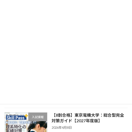
【8割合格】千葉工業大学：総合型完全
入試情報
対策ガイド【2027年度版】
2026年4月8日
【8割合格】工学院大学：総合型完全対
入試情報
策ガイド【2027年度版】
2026年4月8日
【8割合格】芝浦工業大学：総合型完全
入試情報
対策ガイド【2027年度版】
2026年4月8日
【8割合格】東京電機大学：総合型完全
入試情報
対策ガイド【2027年度版】
2026年4月8日