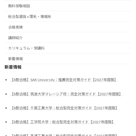
無料受験相談
総合型選抜 x 理系・情報系
合格実績
講師紹介
カリキュラム・受講料
新着情報
新着情報
【8割合格】SAK University：推薦完全対策ガイド【2027年度版】
【8割合格】筑波大学マレーシア校：完全対策ガイド【2027年度版】
【8割合格】千葉工業大学：総合型完全対策ガイド【2027年度版】
【8割合格】工学院大学：総合型完全対策ガイド【2027年度版】
【8割合格】芝浦工業大学：総合型完全対策ガイド【2027年度版】