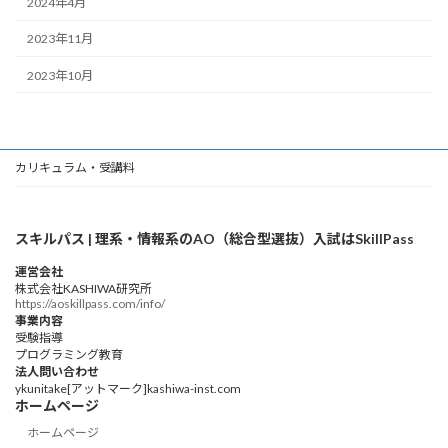
2024年4月
2023年11月
2023年10月
カリキュラム・受講料
スキルパス | 理系・情報系のAO（総合型選抜）入試はSkillPass
運営会社
株式会社KASHIWA研究所
https://aoskillpass.com/info/
事業内容
受験指導
プログラミング教育
法人問い合わせ
ykunitake[アットマーク]kashiwa-inst.com
ホームページ
ホームページ