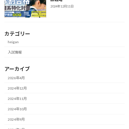
2024年12月11日
カテゴリー
heigan
入試情報
アーカイブ
2026年4月
2024年12月
2024年11月
2024年10月
2024年9月