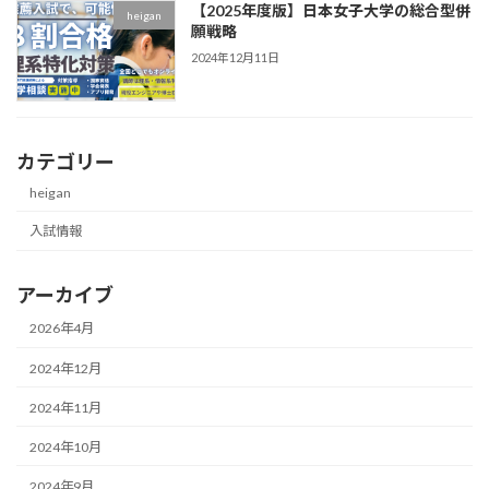
【2025年度版】日本女子大学の総合型併
heigan
願戦略
2024年12月11日
カテゴリー
heigan
入試情報
アーカイブ
2026年4月
2024年12月
2024年11月
2024年10月
2024年9月