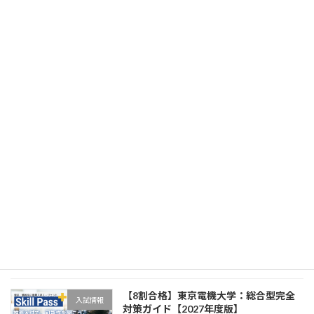
【8割合格】千葉工業大学：総合型完全
入試情報
対策ガイド【2027年度版】
2026年4月8日
【8割合格】工学院大学：総合型完全対
入試情報
策ガイド【2027年度版】
2026年4月8日
【8割合格】芝浦工業大学：総合型完全
入試情報
対策ガイド【2027年度版】
2026年4月8日
【8割合格】東京電機大学：総合型完全
入試情報
対策ガイド【2027年度版】