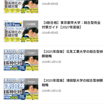
2026年4月8日
【8割合格】東京都市大学：総合型完全
入試情報
対策ガイド【2027年度版】
2026年4月8日
【2025年度版】北見工業大学の総合型併
heigan
願戦略
2024年12月11日
【2025年度版】津田塾大学の総合型併願
heigan
戦略
2024年12月11日