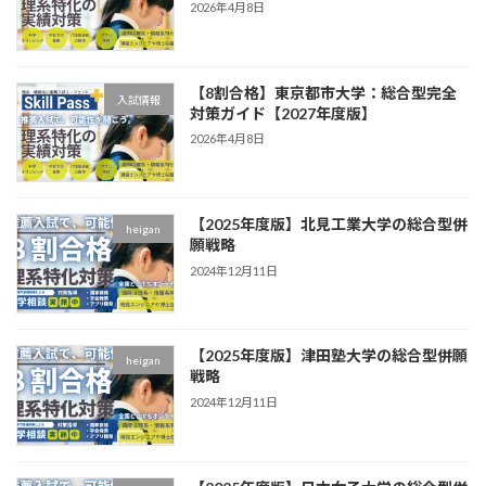
2026年4月8日
【8割合格】東京都市大学：総合型完全
入試情報
対策ガイド【2027年度版】
2026年4月8日
【2025年度版】北見工業大学の総合型併
heigan
願戦略
2024年12月11日
【2025年度版】津田塾大学の総合型併願
heigan
戦略
2024年12月11日