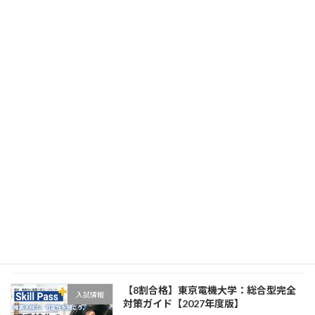
【8割合格】千葉工業大学：総合型完全
入試情報
対策ガイド【2027年度版】
2026年4月8日
【8割合格】工学院大学：総合型完全対
入試情報
策ガイド【2027年度版】
2026年4月8日
【8割合格】芝浦工業大学：総合型完全
入試情報
対策ガイド【2027年度版】
2026年4月8日
【8割合格】東京電機大学：総合型完全
入試情報
対策ガイド【2027年度版】