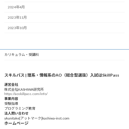
2024年4月
2023年11月
2023年10月
カリキュラム・受講料
スキルパス | 理系・情報系のAO（総合型選抜）入試はSkillPass
運営会社
株式会社KASHIWA研究所
https://aoskillpass.com/info/
事業内容
受験指導
プログラミング教育
法人問い合わせ
ykunitake[アットマーク]kashiwa-inst.com
ホームページ