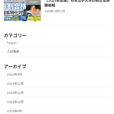
【2025年度版】日本女子大学の総合型併
heigan
願戦略
2024年12月11日
カテゴリー
heigan
入試情報
アーカイブ
2026年4月
2024年12月
2024年11月
2024年10月
2024年9月