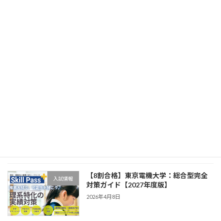
対策ガイド【2027年度版】
2026年4月8日
【8割合格】工学院大学：総合型完全対
入試情報
策ガイド【2027年度版】
2026年4月8日
【8割合格】芝浦工業大学：総合型完全
入試情報
対策ガイド【2027年度版】
2026年4月8日
【8割合格】東京電機大学：総合型完全
入試情報
対策ガイド【2027年度版】
2026年4月8日