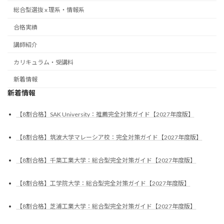
総合型選抜 x 理系・情報系
合格実績
講師紹介
カリキュラム・受講料
新着情報
新着情報
【8割合格】SAK University：推薦完全対策ガイド【2027年度版】
【8割合格】筑波大学マレーシア校：完全対策ガイド【2027年度版】
【8割合格】千葉工業大学：総合型完全対策ガイド【2027年度版】
【8割合格】工学院大学：総合型完全対策ガイド【2027年度版】
【8割合格】芝浦工業大学：総合型完全対策ガイド【2027年度版】