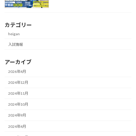
カテゴリー
heigan
入試情報
アーカイブ
2026年4月
2024年12月
2024年11月
2024年10月
2024年9月
2024年4月