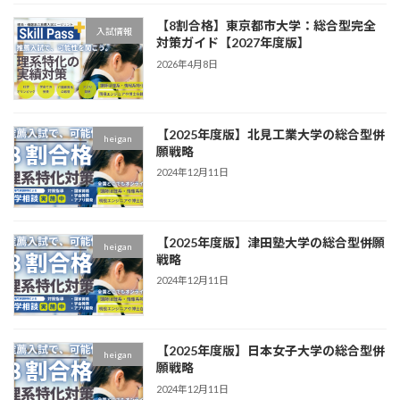
【8割合格】東京都市大学：総合型完全
入試情報
対策ガイド【2027年度版】
2026年4月8日
【2025年度版】北見工業大学の総合型併
heigan
願戦略
2024年12月11日
【2025年度版】津田塾大学の総合型併願
heigan
戦略
2024年12月11日
【2025年度版】日本女子大学の総合型併
heigan
願戦略
2024年12月11日