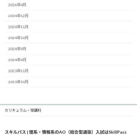
2026年4月
2024年12月
2024年11月
2024年10月
2024年9月
2024年4月
2023年11月
2023年10月
カリキュラム・受講料
スキルパス | 理系・情報系のAO（総合型選抜）入試はSkillPass