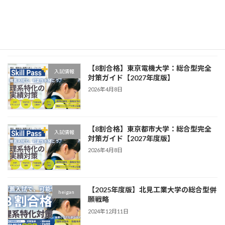
【8割合格】芝浦工業大学：総合型完全
入試情報
対策ガイド【2027年度版】
2026年4月8日
【8割合格】東京電機大学：総合型完全
入試情報
対策ガイド【2027年度版】
2026年4月8日
【8割合格】東京都市大学：総合型完全
入試情報
対策ガイド【2027年度版】
2026年4月8日
【2025年度版】北見工業大学の総合型併
heigan
願戦略
2024年12月11日