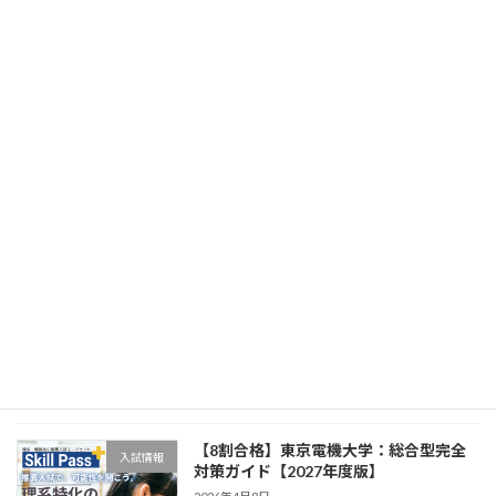
【8割合格】千葉工業大学：総合型完全
入試情報
対策ガイド【2027年度版】
2026年4月8日
【8割合格】工学院大学：総合型完全対
入試情報
策ガイド【2027年度版】
2026年4月8日
【8割合格】芝浦工業大学：総合型完全
入試情報
対策ガイド【2027年度版】
2026年4月8日
【8割合格】東京電機大学：総合型完全
入試情報
対策ガイド【2027年度版】