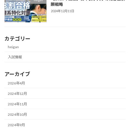
願戦略
2024年12月11日
カテゴリー
heigan
入試情報
アーカイブ
2026年4月
2024年12月
2024年11月
2024年10月
2024年9月