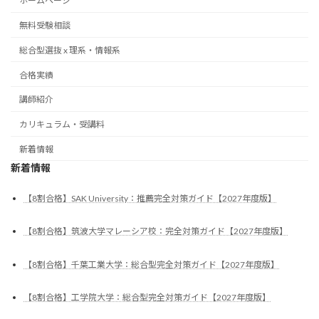
ホームページ
無料受験相談
総合型選抜 x 理系・情報系
合格実績
講師紹介
カリキュラム・受講料
新着情報
新着情報
【8割合格】SAK University：推薦完全対策ガイド【2027年度版】
【8割合格】筑波大学マレーシア校：完全対策ガイド【2027年度版】
【8割合格】千葉工業大学：総合型完全対策ガイド【2027年度版】
【8割合格】工学院大学：総合型完全対策ガイド【2027年度版】