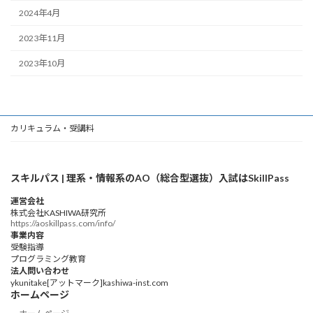
2024年4月
2023年11月
2023年10月
カリキュラム・受講料
スキルパス | 理系・情報系のAO（総合型選抜）入試はSkillPass
運営会社
株式会社KASHIWA研究所
https://aoskillpass.com/info/
事業内容
受験指導
プログラミング教育
法人問い合わせ
ykunitake[アットマーク]kashiwa-inst.com
ホームページ